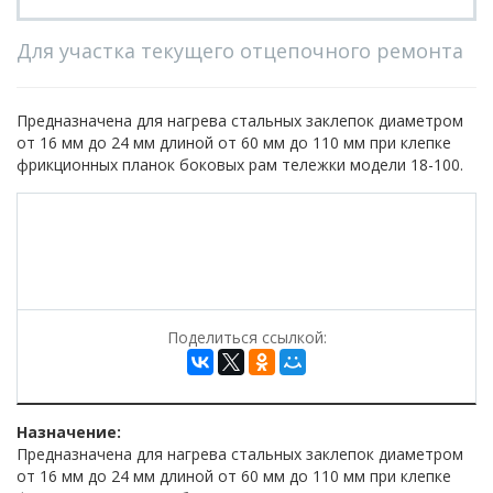
Для участка текущего отцепочного ремонта
Предназначена для нагрева стальных заклепок диаметром
от 16 мм до 24 мм длиной от 60 мм до 110 мм при клепке
фрикционных планок боковых рам тележки модели 18-100.
Поделиться ссылкой:
Назначение:
Предназначена для нагрева стальных заклепок диаметром
от 16 мм до 24 мм длиной от 60 мм до 110 мм при клепке